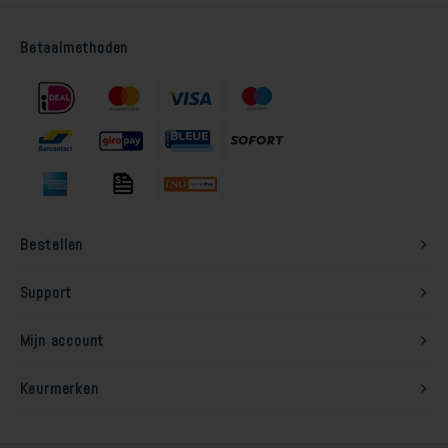
Betaalmethoden
Bestellen
Support
Mijn account
Keurmerken