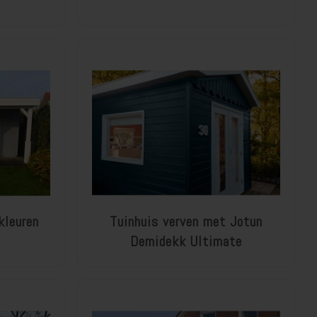
kleuren
Tuinhuis verven met Jotun
Demidekk Ultimate