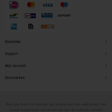
Bestellen
Support
Mijn account
Keurmerken
Aan alle foto's en teksten zijn auteursrechten verbonden. Het
is niet toegestaan om de inhoud van de website, zonder