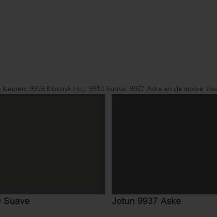
e kleuren: 9918 Klassisk Hvit, 9910 Suave, 9937 Aske en de mooie zw