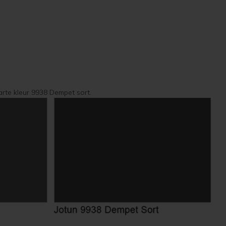
arte kleur 9938 Dempet sort.