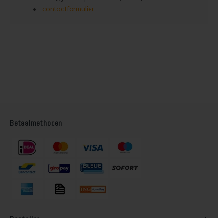
contactformulier
Betaalmethoden