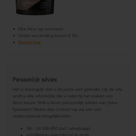
Elke kleur op voorraad
Gratis verzending boven € 40,-
Bestel hier
Persoonlijk advies