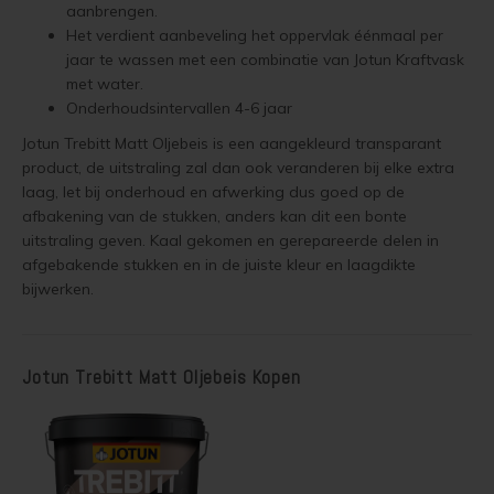
aanbrengen.
Het verdient aanbeveling het oppervlak éénmaal per
jaar te wassen met een combinatie van Jotun Kraftvask
met water.
Onderhoudsintervallen 4-6 jaar
Jotun Trebitt Matt Oljebeis is een aangekleurd transparant
product, de uitstraling zal dan ook veranderen bij elke extra
laag, let bij onderhoud en afwerking dus goed op de
afbakening van de stukken, anders kan dit een bonte
uitstraling geven. Kaal gekomen en gerepareerde delen in
afgebakende stukken en in de juiste kleur en laagdikte
bijwerken.
Jotun Trebitt Matt Oljebeis Kopen