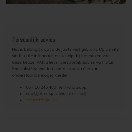
Persoonlijk advies
contactformulier