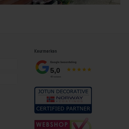
Keurmerken