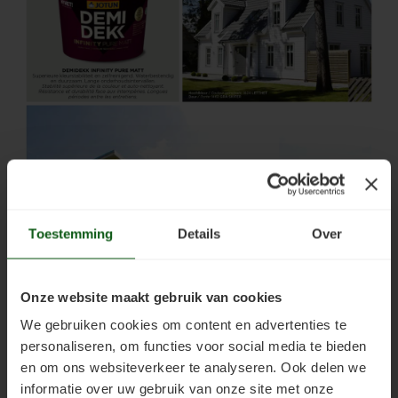
Toestemming
Details
Over
Onze website maakt gebruik van cookies
We gebruiken cookies om content en advertenties te
personaliseren, om functies voor social media te bieden
en om ons websiteverkeer te analyseren. Ook delen we
informatie over uw gebruik van onze site met onze