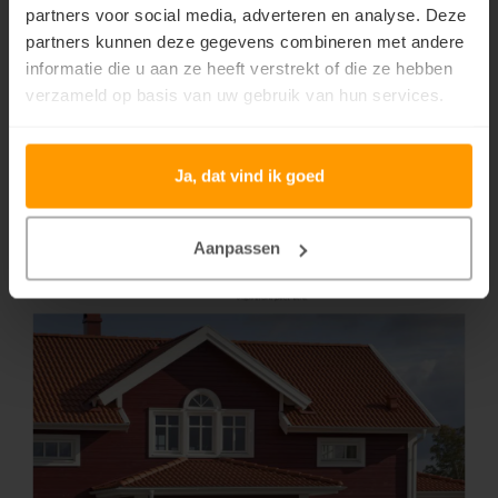
partners voor social media, adverteren en analyse. Deze
partners kunnen deze gegevens combineren met andere
informatie die u aan ze heeft verstrekt of die ze hebben
verzameld op basis van uw gebruik van hun services.
Ja, dat vind ik goed
Aanpassen