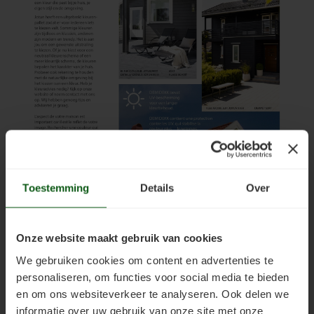
Toestemming
Details
Over
Onze website maakt gebruik van cookies
We gebruiken cookies om content en advertenties te
personaliseren, om functies voor social media te bieden
en om ons websiteverkeer te analyseren. Ook delen we
informatie over uw gebruik van onze site met onze