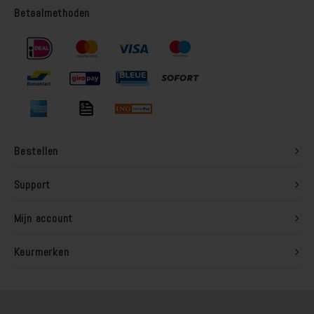
Betaalmethoden
Bestellen
Support
Mijn account
Keurmerken