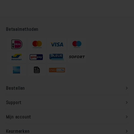
Betaalmethoden
Bestellen
Support
Mijn account
Keurmerken