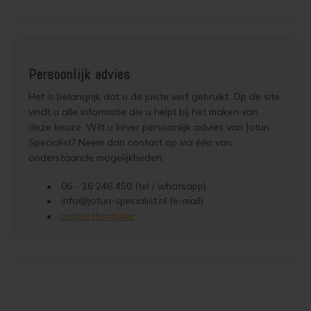
Persoonlijk advies
contactformulier