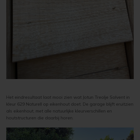
Het eindresultaat laat mooi zien wat Jotun Treolje Solvent in
kleur 629 Naturell op eikenhout doet. De garage blijft eruitzien
als eikenhout, met alle natuurlijke kleurverschillen en
houtstructuren die daarbij horen.