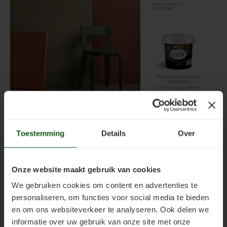
Toestemming
Details
Over
Onze website maakt gebruik van cookies
We gebruiken cookies om content en advertenties te
personaliseren, om functies voor social media te bieden
en om ons websiteverkeer te analyseren. Ook delen we
informatie over uw gebruik van onze site met onze