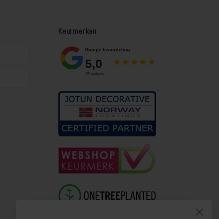
Keurmerken