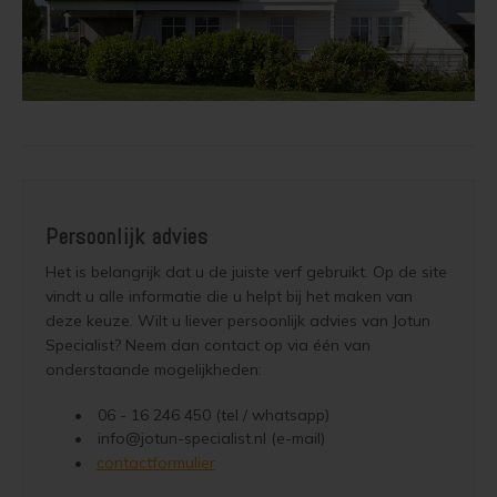
Persoonlijk advies
contactformulier