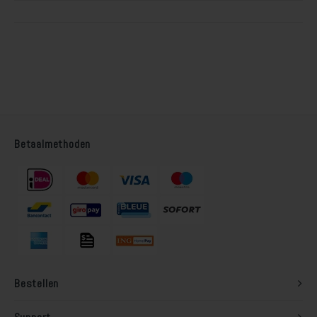
Betaalmethoden
Bestellen