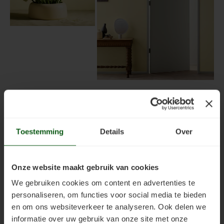
Toestemming
Details
Over
Onze website maakt gebruik van cookies
We gebruiken cookies om content en advertenties te
personaliseren, om functies voor social media te bieden
en om ons websiteverkeer te analyseren. Ook delen we
informatie over uw gebruik van onze site met onze