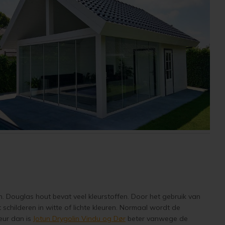
. Douglas hout bevat veel kleurstoffen. Door het gebruik van
 schilderen in witte of lichte kleuren. Normaal wordt de
leur dan is
Jotun Drygolin Vindu og Dør
beter vanwege de