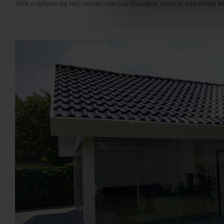
Wilt u advies bij het verven van uw Douglas hout in een lichte