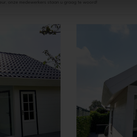
 kleur, onze medewerkers staan u graag te woord!