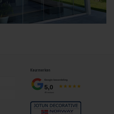
Keurmerken