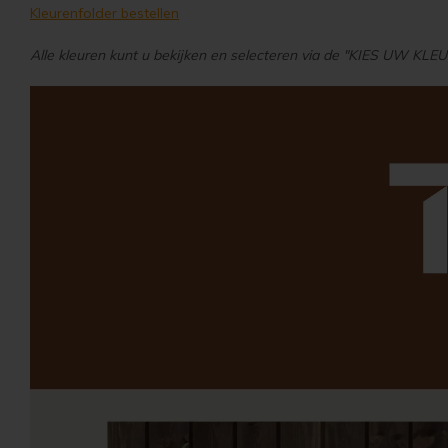
Kleurenfolder bestellen
Alle kleuren kunt u bekijken en selecteren via de "KIES UW KLE