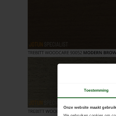
Toestemming
Onze website maakt gebruik
We gebruiken cookies om cont