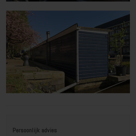
Persoonlijk advies