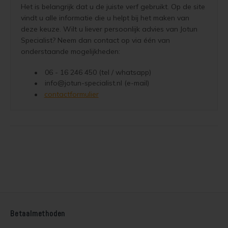
contactformulier
Betaalmethoden