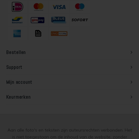
Bestellen
Support
Mijn account
Keurmerken
Aan alle foto's en teksten zijn auteursrechten verbonden. Het
is niet toegestaan om de inhoud van de website, zonder