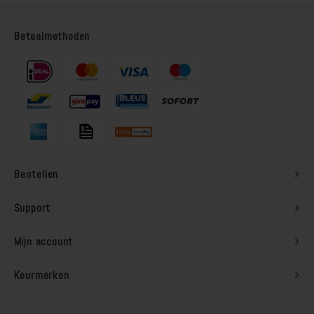
Betaalmethoden
Bestellen
Support
Mijn account
Keurmerken