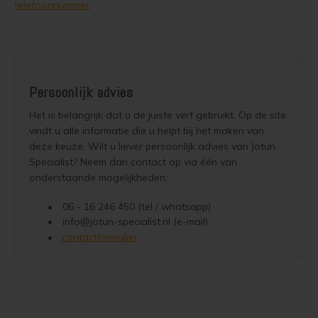
telefoonnummer
.
Persoonlijk advies
contactformulier