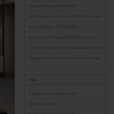
Slijtvaste vloerverf van Jotun?
Klant Review Jotun Kleur 5030 St. Pauls Blue
Jotun + Frama = St. Pauls Blue
Jotun is er voor beroemdheden... en voor u
Jotun doet weer mee aan Zweedse verftest
Grappige tv-spot over duurzame Jotun verf
Tags
Douglas hout onderhoud
(1)
Eikenhout olie
(1)