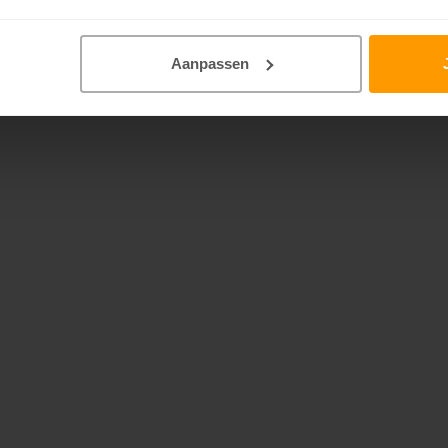
Aanpassen