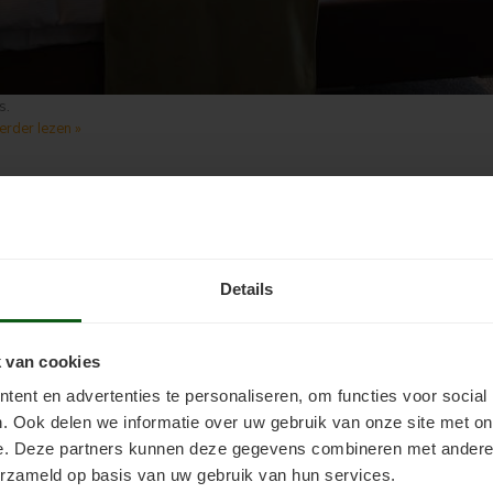
s.
verder lezen »
Details
 van cookies
ent en advertenties te personaliseren, om functies voor social
. Ook delen we informatie over uw gebruik van onze site met on
e. Deze partners kunnen deze gegevens combineren met andere i
erzameld op basis van uw gebruik van hun services.