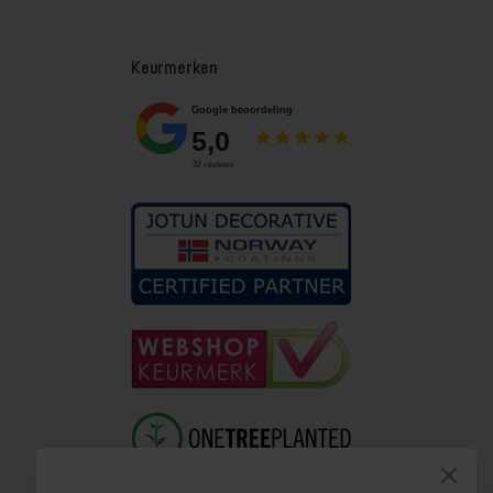
Keurmerken