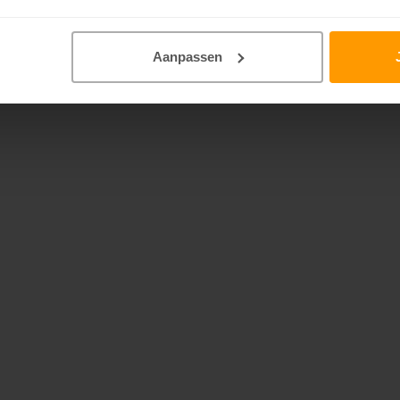
Aanpassen