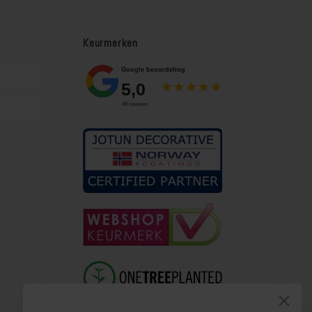
Keurmerken