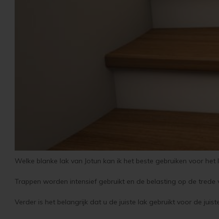
Welke blanke lak van Jotun kan ik het beste gebruiken voor het 
Trappen worden intensief gebruikt en de belasting op de trede van
Verder is het belangrijk dat u de juiste lak gebruikt voor de juis