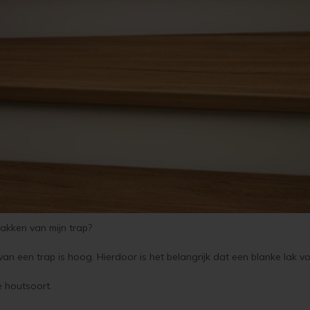
lakken van mijn trap?
 een trap is hoog. Hierdoor is het belangrijk dat een blanke lak voor
te houtsoort.