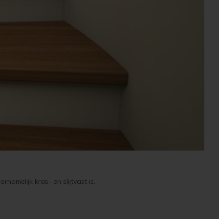
namelijk kras- en slijtvast is.