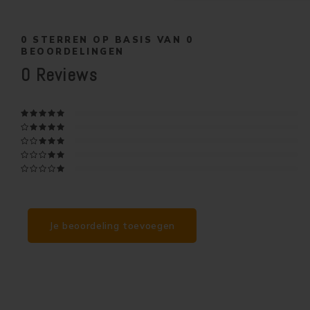
0
STERREN OP BASIS VAN
0
BEOORDELINGEN
0
Reviews
Je beoordeling toevoegen