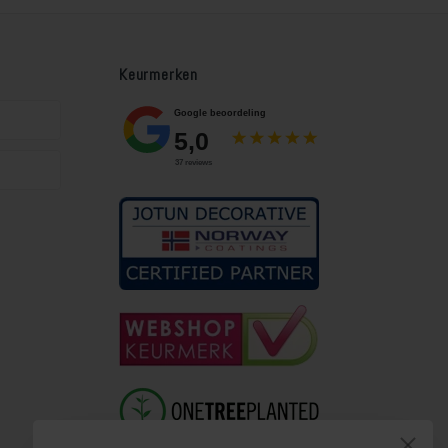
Keurmerken