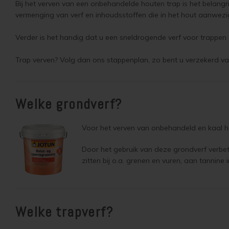
Bij het verven van een onbehandelde houten trap is het belangr
vermenging van verf en inhoudsstoffen die in het hout aanwezig
Verder is het handig dat u een sneldrogende verf voor trappen 
Trap verven? Volg dan ons stappenplan, zo bent u verzekerd v
Welke grondverf?
Voor het verven van onbehandeld en kaal ho
Door het gebruik van deze grondverf verbete
zitten bij o.a. grenen en vuren, aan tannine
Welke trapverf?