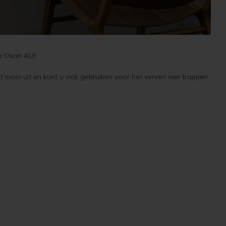
 Oxan AU).
it mooi uit en kunt u ook gebruiken voor het verven van trappen