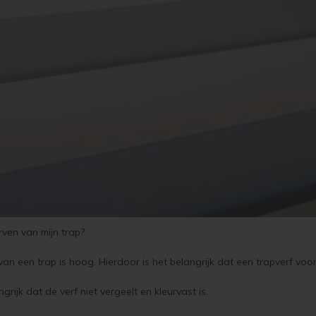
rven van mijn trap?
 een trap is hoog. Hierdoor is het belangrijk dat een trapverf voorna
ngrijk dat de verf niet vergeelt en kleurvast is.