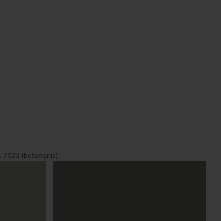
 7023 (betongrijs).