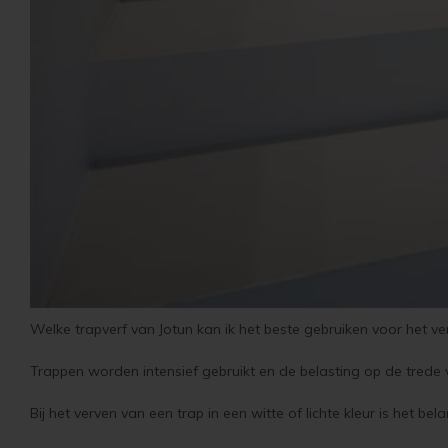
Welke trapverf van Jotun kan ik het beste gebruiken voor het ve
Trappen worden intensief gebruikt en de belasting op de trede van
Bij het verven van een trap in een witte of lichte kleur is het bela