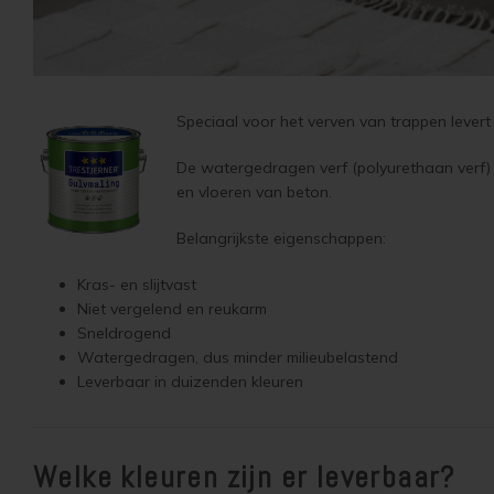
Speciaal voor het verven van trappen levert J
De watergedragen verf (polyurethaan verf) v
en vloeren van beton.
Belangrijkste eigenschappen:
Kras- en slijtvast
Niet vergelend en reukarm
Sneldrogend
Watergedragen, dus minder milieubelastend
Leverbaar in duizenden kleuren
Welke kleuren zijn er leverbaar?