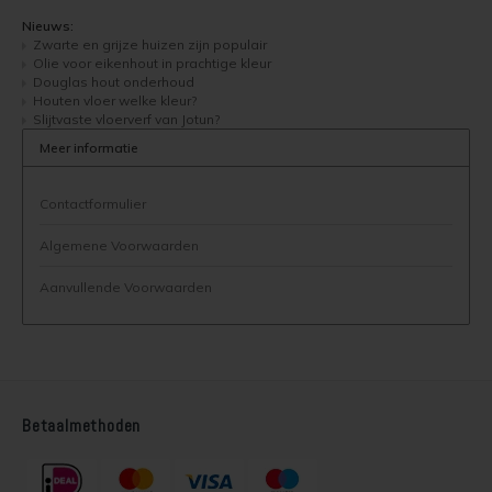
Nieuws:
Zwarte en grijze huizen zijn populair
Olie voor eikenhout in prachtige kleur
Douglas hout onderhoud
Houten vloer welke kleur?
Slijtvaste vloerverf van Jotun?
Meer informatie
Contactformulier
Algemene Voorwaarden
Aanvullende Voorwaarden
Betaalmethoden