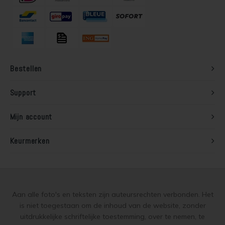
Bestellen
Support
Mijn account
Keurmerken
Aan alle foto's en teksten zijn auteursrechten verbonden. Het
is niet toegestaan om de inhoud van de website, zonder
uitdrukkelijke schriftelijke toestemming, over te nemen, te