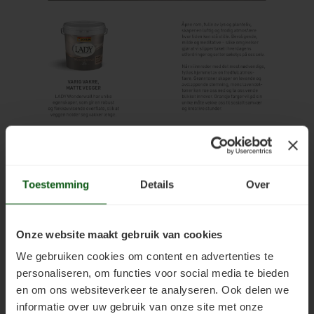
Toestemming
Details
Over
Onze website maakt gebruik van cookies
We gebruiken cookies om content en advertenties te
personaliseren, om functies voor social media te bieden
en om ons websiteverkeer te analyseren. Ook delen we
informatie over uw gebruik van onze site met onze