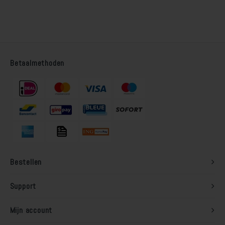
Betaalmethoden
Bestellen
Support
Mijn account