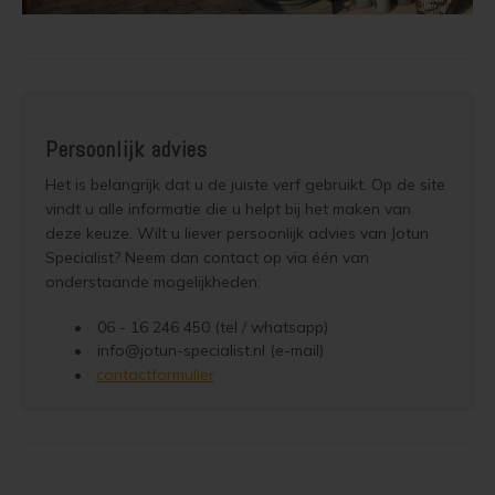
Persoonlijk advies
contactformulier