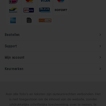
Bestellen
Support
Mijn account
Keurmerken
Aan alle foto's en teksten zijn auteursrechten verbonden. Het
is niet toegestaan om de inhoud van de website, zonder
uitdrukkelijke schriftelijke toestemming, over te nemen, te