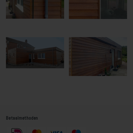
Betaalmethoden