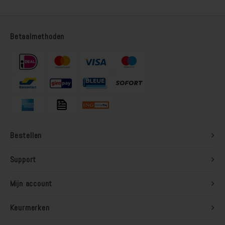
Betaalmethoden
Bestellen
Support
Mijn account
Keurmerken